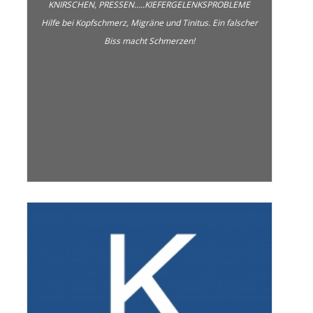
KNIRSCHEN, PRESSEN…..KIEFERGELENKSPROBLEME
Hilfe bei Kopfschmerz, Migräne und Tinitus. Ein falscher
Biss macht Schmerzen!