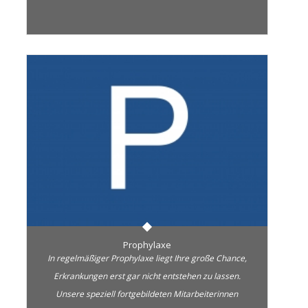
Prophylaxe
In regelmäßiger Prophylaxe liegt Ihre große Chance,
Erkrankungen erst gar nicht entstehen zu lassen.
Unsere speziell fortgebildeten Mitarbeiterinnen