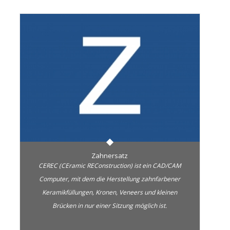
Zahnersatz
CEREC (CEramic REConstruction) ist ein CAD/CAM
Computer, mit dem die Herstellung zahnfarbener
Keramikfüllungen, Kronen, Veneers und kleinen
Brücken in nur einer Sitzung möglich ist.