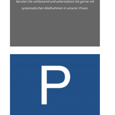
beraten Sie umfassend und unterstützen Sie gerne mit
systematischen Maßnahmen in unserer Praxis.