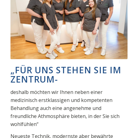
„FÜR UNS STEHEN SIE IM
ZENTRUM-
deshalb möchten wir Ihnen neben einer
medizinisch erstklassigen und kompetenten
Behandlung auch eine angenehme und
freundliche Athmosphäre bieten, in der Sie sich
wohlfühlen“
Neueste Technik, modernste aber bewährte