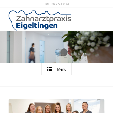
Tel: +49 7774 6163
Menü