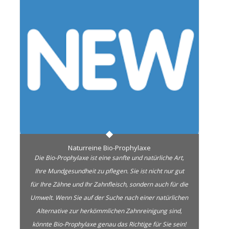
Naturreine Bio-Prophylaxe
Die Bio-Prophylaxe ist eine sanfte und natürliche Art,
Ihre Mundgesundheit zu pflegen. Sie ist nicht nur gut
für Ihre Zähne und Ihr Zahnfleisch, sondern auch für die
Umwelt. Wenn Sie auf der Suche nach einer natürlichen
Alternative zur herkömmlichen Zahnreinigung sind,
könnte Bio-Prophylaxe genau das Richtige für Sie sein!