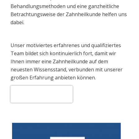
Behandlungsmethoden und eine ganzheitliche
Betrachtungsweise der Zahnheilkunde helfen uns
dabei.
Unser motiviertes erfahrenes und qualifiziertes
Team bildet sich kontinuierlich fort, damit wir
Ihnen immer eine Zahnheilkunde auf dem
neuesten Wissensstand, verbunden mit unserer
großen Erfahrung anbieten können.
Andreea Tiplic