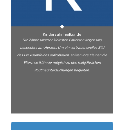
Kinderzahnheilkunde
Die Zähne unserer kleinsten Patienten liegen uns
besonders am Herzen. Um ein vertrauensvolles Bild
des Praxisumfeldes aufzubauen, sollten Ihre Kleinen die
Eltern so früh wie möglich zu den halbjährlichen
Routineuntersuchungen begleiten.