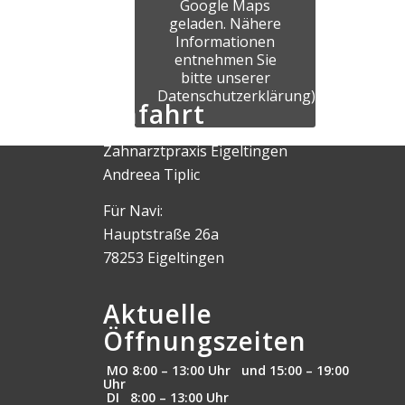
Google Maps
geladen. Nähere
Informationen
entnehmen Sie
bitte unserer
Datenschutzerklärung)
Anfahrt
Zahnarztpraxis Eigeltingen
Andreea Tiplic
Für Navi:
Hauptstraße 26a
78253 Eigeltingen
Aktuelle
Öffnungszeiten
MO 8:00 – 13:00 Uhr und 15:00 – 19:00
Uhr
DI 8:00 – 13:00 Uhr