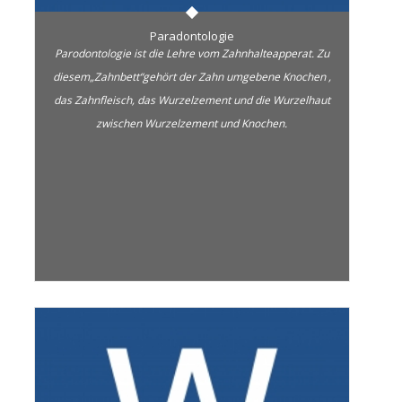
Paradontologie
Parodontologie ist die Lehre vom Zahnhalteapperat. Zu
diesem„Zahnbett“gehört der Zahn umgebene Knochen ,
das Zahnfleisch, das Wurzelzement und die Wurzelhaut
zwischen Wurzelzement und Knochen.