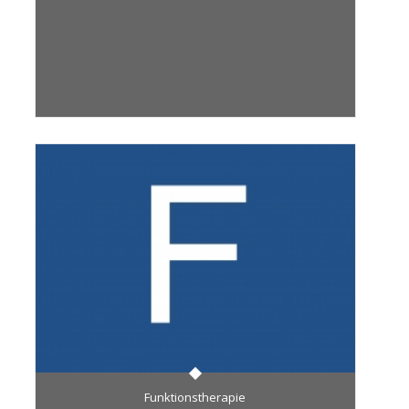
Funktionstherapie