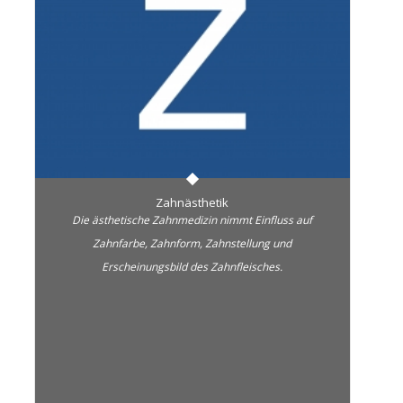
Zahnästhetik
Die ästhetische Zahnmedizin nimmt Einfluss auf
Zahnfarbe, Zahnform, Zahnstellung und
Erscheinungsbild des Zahnfleisches.