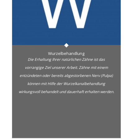
Wurzelbehandlung
Die Erhaltung Ihrer natürlichen Zähne ist das
vorrangige Ziel unserer Arbeit. Zähne mit einem
entzündeten oder bereits abgestorbenen Nerv (Pulpa)
können mit Hilfe der Wurzelkanalbehandlung
wirkungsvoll behandelt und dauerhaft erhalten werden.