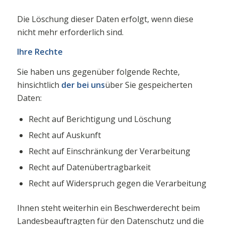
Die Löschung dieser Daten erfolgt, wenn diese
nicht mehr erforderlich sind.
Ihre Rechte
Sie haben uns gegenüber folgende Rechte,
hinsichtlich
der bei uns
über Sie gespeicherten
Daten:
Recht auf Berichtigung und Löschung
Recht auf Auskunft
Recht auf Einschränkung der Verarbeitung
Recht auf Datenübertragbarkeit
Recht auf Widerspruch gegen die Verarbeitung
Ihnen steht weiterhin ein Beschwerderecht beim
Landesbeauftragten für den Datenschutz und die