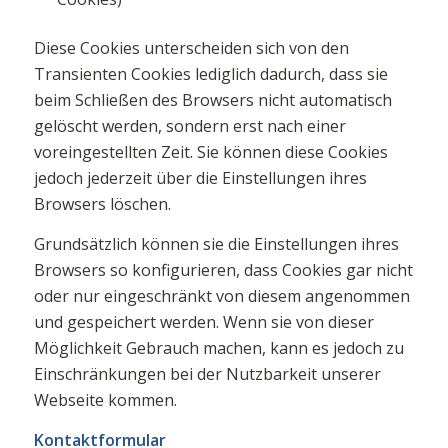
Diese Cookies unterscheiden sich von den
Transienten Cookies lediglich dadurch, dass sie
beim Schließen des Browsers nicht automatisch
gelöscht werden, sondern erst nach einer
voreingestellten Zeit. Sie können diese Cookies
jedoch jederzeit über die Einstellungen ihres
Browsers löschen.
Grundsätzlich können sie die Einstellungen ihres
Browsers so konfigurieren, dass Cookies gar nicht
oder nur eingeschränkt von diesem angenommen
und gespeichert werden. Wenn sie von dieser
Möglichkeit Gebrauch machen, kann es jedoch zu
Einschränkungen bei der Nutzbarkeit unserer
Webseite kommen.
Kontaktformular