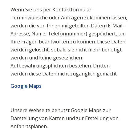
Wenn Sie uns per Kontaktformular
Terminwünsche oder Anfragen zukommen lassen,
werden die von Ihnen mitgeteilten Daten (E-Mail-
Adresse, Name, Telefonnummer) gespeichert, um
Ihre Fragen beantworten zu können. Diese Daten
werden gelöscht, sobald sie nicht mehr benötigt
werden und keine gesetzlichen
Aufbewahrungspflichten bestehen. Dritten
werden diese Daten nicht zugänglich gemacht.
Google Maps
Unsere Webseite benutzt Google Maps zur
Darstellung von Karten und zur Erstellung von
Anfahrtsplänen.