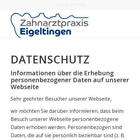
Tel: +49 7774 6163
DATENSCHUTZ
Informationen
ü
ber die Erhebung
personenbezogener Daten
auf unserer
Webseite
Sehr geehrter Besucher unserer Webseite,
wir möchten Sie darüber informieren, dass beim
Besuch unserer Webseite personenbezogene
Daten erhoben werden. Personenbezogen sind
Daten, die auf sie persönlich beziehbar sind (z. B.