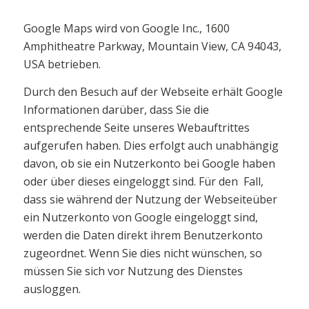
Google Maps wird von Google Inc., 1600
Amphitheatre Parkway, Mountain View, CA 94043,
USA betrieben.
Durch den Besuch auf der Webseite erhält Google
Informationen darüber, dass Sie die
entsprechende Seite unseres Webauftrittes
aufgerufen haben. Dies erfolgt auch unabhängig
davon, ob sie ein Nutzerkonto bei Google haben
oder über dieses eingeloggt sind. Für den Fall,
dass sie während der Nutzung der Webseiteüber
ein Nutzerkonto von Google eingeloggt sind,
werden die Daten direkt ihrem Benutzerkonto
zugeordnet. Wenn Sie dies nicht wünschen, so
müssen Sie sich vor Nutzung des Dienstes
ausloggen.