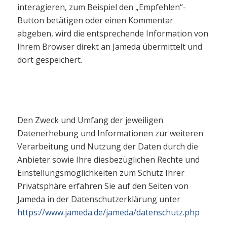
interagieren, zum Beispiel den „Empfehlen“-
Button betätigen oder einen Kommentar
abgeben, wird die entsprechende Information von
Ihrem Browser direkt an Jameda übermittelt und
dort gespeichert.
Den Zweck und Umfang der jeweiligen
Datenerhebung und Informationen zur weiteren
Verarbeitung und Nutzung der Daten durch die
Anbieter sowie Ihre diesbezüglichen Rechte und
Einstellungsmöglichkeiten zum Schutz Ihrer
Privatsphäre erfahren Sie auf den Seiten von
Jameda in der Datenschutzerklärung unter
https://www.jameda.de/jameda/datenschutz.php