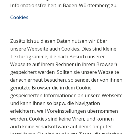
Informationsfreiheit in Baden-Württemberg zu.
Cookies
Zusätzlich zu diesen Daten nutzen wir über
unsere Webseite auch Cookies. Dies sind kleine
Textprogramme, die nach Besuch unserer
Webseite auf ihrem Rechner (in ihrem Browser)
gespeichert werden. Sollten sie unsere Webseite
danach erneut besuchen, so sendet der von ihnen
genutzte Browser die in dem Cookie
gespeicherten Informationen an unsere Webseite
und kann ihnen so bspw. die Navigation
erleichtern, weil Voreinstellungen übernommen
werden. Cookies sind keine Viren, und können
auch keine Schadsoftware auf dem Computer