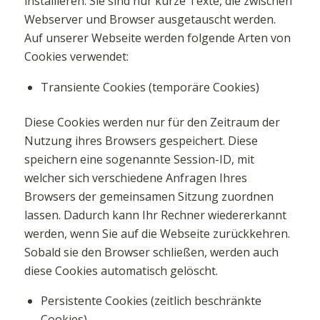
installieren. Sie sind nur kurze Texte, die zwischen
Webserver und Browser ausgetauscht werden.
Auf unserer Webseite werden folgende Arten von
Cookies verwendet:
Transiente Cookies (temporäre Cookies)
Diese Cookies werden nur für den Zeitraum der
Nutzung ihres Browsers gespeichert. Diese
speichern eine sogenannte Session-ID, mit
welcher sich verschiedene Anfragen Ihres
Browsers der gemeinsamen Sitzung zuordnen
lassen. Dadurch kann Ihr Rechner wiedererkannt
werden, wenn Sie auf die Webseite zurückkehren.
Sobald sie den Browser schließen, werden auch
diese Cookies automatisch gelöscht.
Persistente Cookies (zeitlich beschränkte
Cookies)