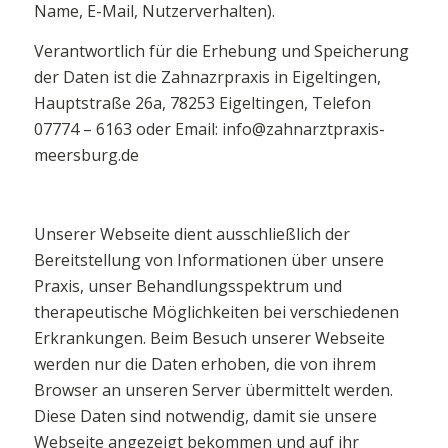
Name, E-Mail, Nutzerverhalten).
Verantwortlich für die Erhebung und Speicherung
der Daten ist die Zahnazrpraxis in Eigeltingen,
Hauptstraße 26a, 78253 Eigeltingen, Telefon
07774 – 6163 oder Email: info@zahnarztpraxis-
meersburg.de
Unserer Webseite dient ausschließlich der
Bereitstellung von Informationen über unsere
Praxis, unser Behandlungsspektrum und
therapeutische Möglichkeiten bei verschiedenen
Erkrankungen. Beim Besuch unserer Webseite
werden nur die Daten erhoben, die von ihrem
Browser an unseren Server übermittelt werden.
Diese Daten sind notwendig, damit sie unsere
Webseite angezeigt bekommen und auf ihr