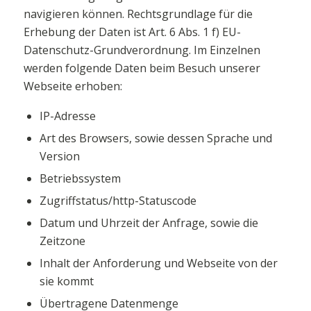
navigieren können. Rechtsgrundlage für die
Erhebung der Daten ist Art. 6 Abs. 1 f) EU-
Datenschutz-Grundverordnung. Im Einzelnen
werden folgende Daten beim Besuch unserer
Webseite erhoben:
IP-Adresse
Art des Browsers, sowie dessen Sprache und
Version
Betriebssystem
Zugriffstatus/http-Statuscode
Datum und Uhrzeit der Anfrage, sowie die
Zeitzone
Inhalt der Anforderung und Webseite von der
sie kommt
Übertragene Datenmenge