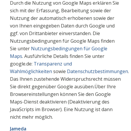
Durch die Nutzung von Google Maps erklären Sie
sich mit der Erfassung, Bearbeitung sowie der
Nutzung der automatisch erhobenen sowie der
von Ihnen eingegeben Daten durch Google und
ggf. von Drittanbieter einverstanden. Die
Nutzungsbedingungen für Google Maps finden
Sie unter
Nutzungsbedingungen für Google
Maps
. Ausführliche Details finden Sie unter
google.de:
Transparenz und
Wahlmöglichkeiten
sowie
Datenschutzbestimmungen
.
Das Ihnen zustehende Widerspruchsrecht müssen
Sie direkt gegenüber Google ausüben.Über Ihre
Browsereinstellungen können Sie den Google
Maps-Dienst deaktivieren (Deaktivierung des
JavaScripts im Browser). Eine Nutzung ist dann
nicht mehr möglich.
Jameda