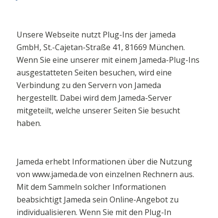
Unsere Webseite nutzt Plug-Ins der jameda
GmbH, St.-Cajetan-Straße 41, 81669 München.
Wenn Sie eine unserer mit einem Jameda-Plug-Ins
ausgestatteten Seiten besuchen, wird eine
Verbindung zu den Servern von Jameda
hergestellt. Dabei wird dem Jameda-Server
mitgeteilt, welche unserer Seiten Sie besucht
haben.
Jameda erhebt Informationen über die Nutzung
von www.jameda.de von einzelnen Rechnern aus.
Mit dem Sammeln solcher Informationen
beabsichtigt Jameda sein Online-Angebot zu
individualisieren. Wenn Sie mit den Plug-In